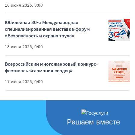
18 июня 2026, 0:00
Юбилейная 30-я Международная
специализированная выставка-форум
«Безопасность и охрана труда»
18 июня 2026, 0:00
Всероссийский многожанровый конкурс-
фестиваль «гармония сердец»
17 июня 2026, 0:00
Решаем вместе