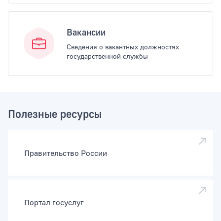
Вакансии
Сведения о вакантных должностях
государственной службы
Полезные ресурсы
Правительство России
Портал госуслуг