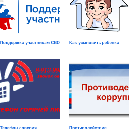
Поддержка участникам СВО
Как усыновить ребенка
Телефон доверия
Противодействие