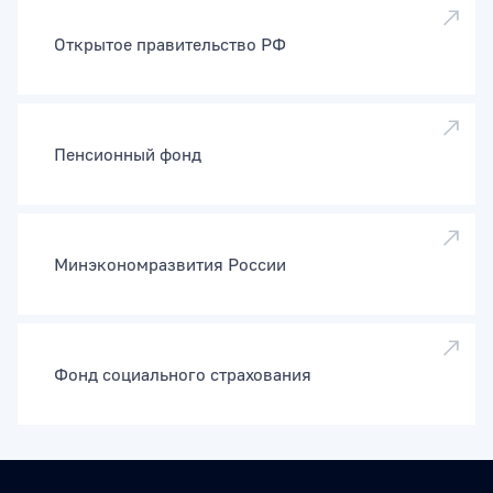
Открытое правительство РФ
Пенсионный фонд
Минэкономразвития России
Фонд социального страхования