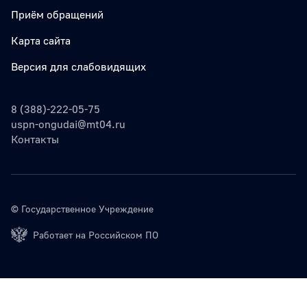
Приём обращений
Карта сайта
Версия для слабовидящих
8 (388)-222-05-75
uspn-ongudai@mt04.ru
Контакты
© Государственное Учреждение
Работает на Российском ПО