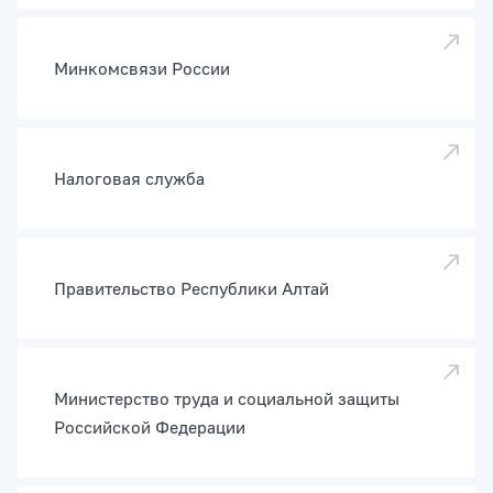
Минкомсвязи России
Налоговая служба
Правительство Республики Алтай
Министерство труда и социальной защиты
Российской Федерации