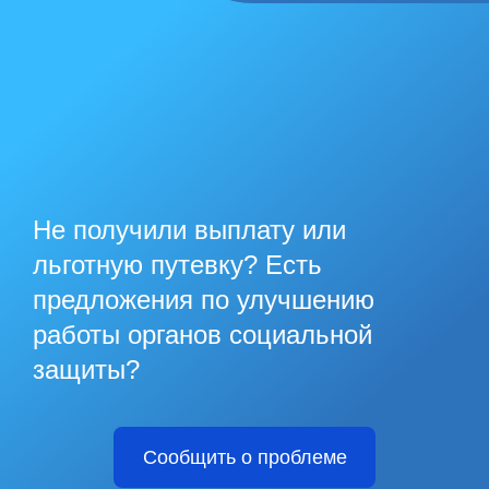
Не получили выплату или
льготную путевку? Есть
предложения по улучшению
работы органов социальной
защиты?
Сообщить о проблеме