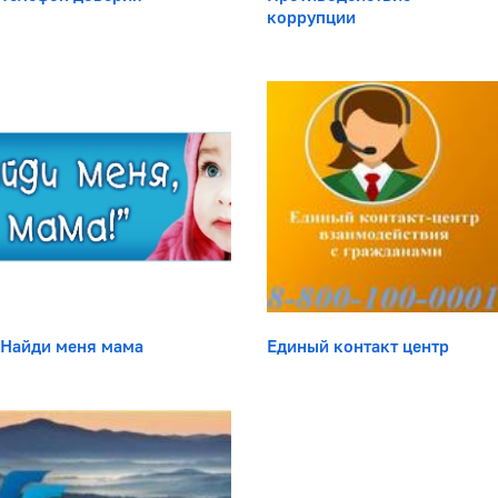
коррупции
Найди меня мама
Единый контакт центр