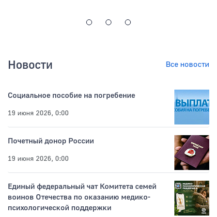
Новости
Все новости
Социальное пособие на погребение
19 июня 2026, 0:00
Почетный донор России
19 июня 2026, 0:00
Единый федеральный чат Комитета семей
воинов Отечества по оказанию медико-
психологической поддержки