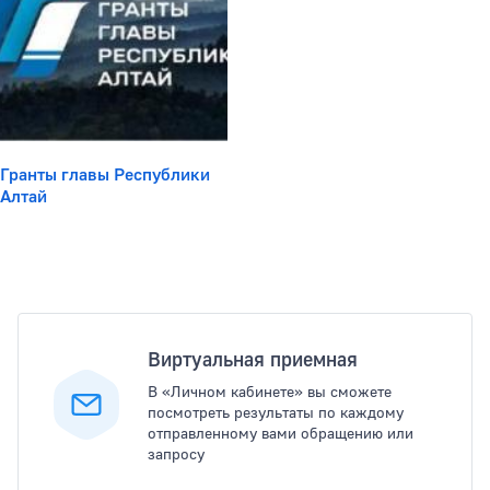
Гранты главы Республики
Алтай
Популярные услуги
Виртуальная приемная
В «Личном кабинете» вы сможете
посмотреть результаты по каждому
отправленному вами обращению или
запросу