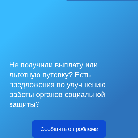
Не получили выплату или
льготную путевку? Есть
предложения по улучшению
работы органов социальной
защиты?
Сообщить о проблеме