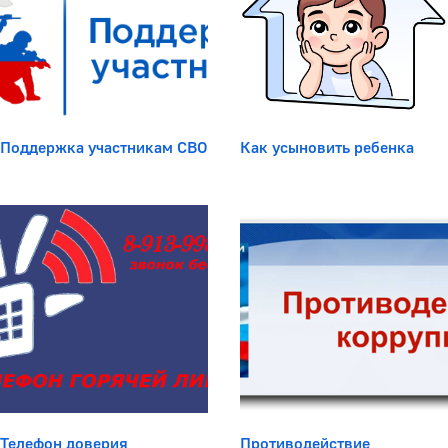
Поддержка участникам СВО
Как усыновить ребенка
Телефон доверия
Противодействие