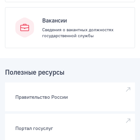
Вакансии
Сведения о вакантных должностях
государственной службы
Полезные ресурсы
Правительство России
Портал госуслуг