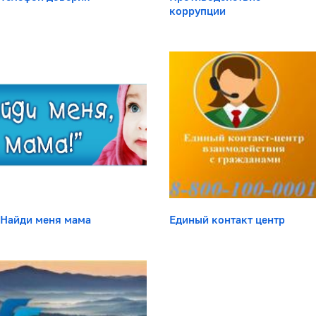
коррупции
Найди меня мама
Единый контакт центр