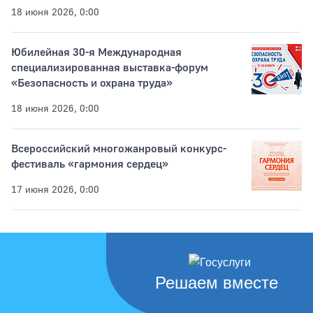
18 июня 2026, 0:00
Юбилейная 30-я Международная
специализированная выставка-форум
«Безопасность и охрана труда»
18 июня 2026, 0:00
Всероссийский многожанровый конкурс-
фестиваль «гармония сердец»
17 июня 2026, 0:00
Решаем вместе