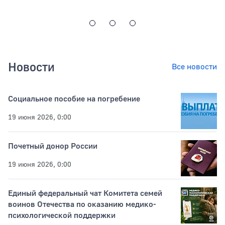
Новости
Все новости
Социальное пособие на погребение
19 июня 2026, 0:00
Почетный донор России
19 июня 2026, 0:00
Единый федеральный чат Комитета семей
воинов Отечества по оказанию медико-
психологической поддержки