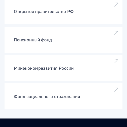
Открытое правительство РФ
Пенсионный фонд
Минэкономразвития России
Фонд социального страхования