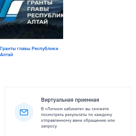
Гранты главы Республики
Алтай
Популярные услуги
Виртуальная приемная
В «Личном кабинете» вы сможете
посмотреть результаты по каждому
отправленному вами обращению или
запросу