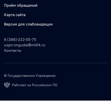
Приём обращений
Карта сайта
Версия для слабовидящих
8 (388)-222-05-75
uspn-ongudai@mt04.ru
Контакты
© Государственное Учреждение
Работает на Российском ПО