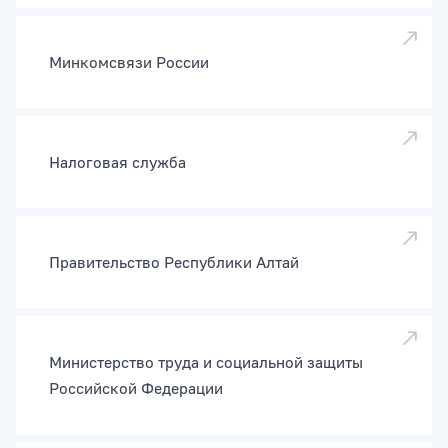
Минкомсвязи России
Налоговая служба
Правительство Республики Алтай
Министерство труда и социальной защиты
Российской Федерации