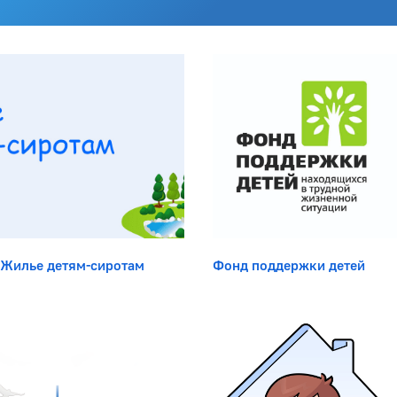
Боковая панель
Жилье детям-сиротам
Фонд поддержки детей