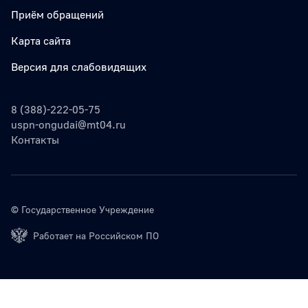
Приём обращений
Карта сайта
Версия для слабовидящих
8 (388)-222-05-75
uspn-ongudai@mt04.ru
Контакты
© Государственное Учреждение
Работает на Российском ПО