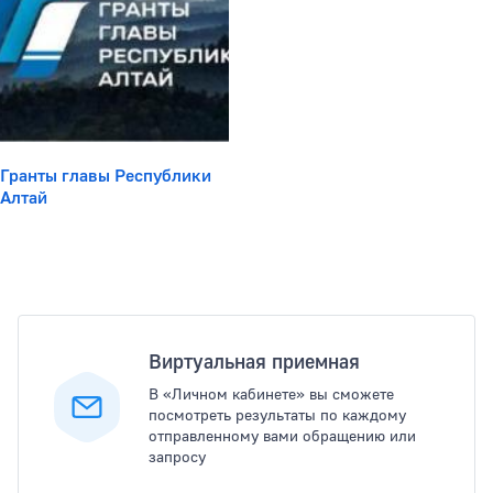
Гранты главы Республики
Алтай
Популярные услуги
Виртуальная приемная
В «Личном кабинете» вы сможете
посмотреть результаты по каждому
отправленному вами обращению или
запросу