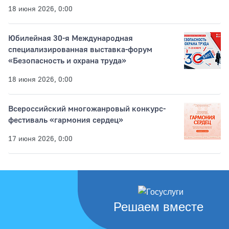
18 июня 2026, 0:00
Юбилейная 30-я Международная
специализированная выставка-форум
«Безопасность и охрана труда»
18 июня 2026, 0:00
Всероссийский многожанровый конкурс-
фестиваль «гармония сердец»
17 июня 2026, 0:00
Решаем вместе