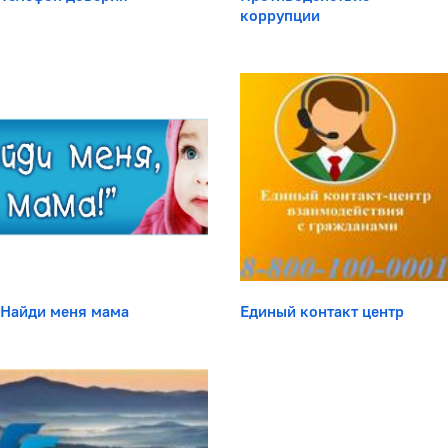
коррупции
Найди меня мама
Единый контакт центр