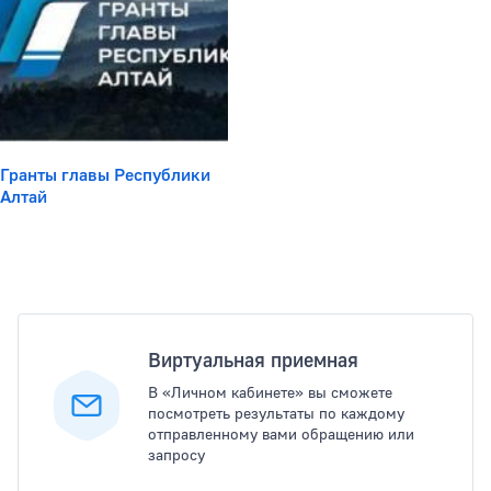
Гранты главы Республики
Алтай
Популярные услуги
Виртуальная приемная
В «Личном кабинете» вы сможете
посмотреть результаты по каждому
отправленному вами обращению или
запросу