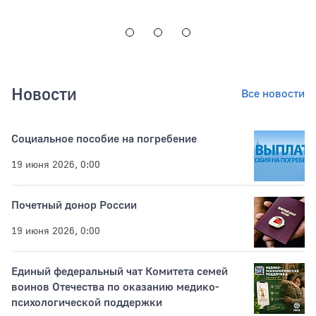
Новости
Все новости
Социальное пособие на погребение
19 июня 2026, 0:00
Почетный донор России
19 июня 2026, 0:00
Единый федеральный чат Комитета семей
воинов Отечества по оказанию медико-
психологической поддержки