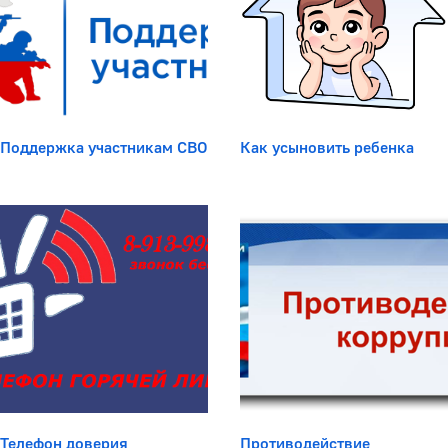
Поддержка участникам СВО
Как усыновить ребенка
Телефон доверия
Противодействие