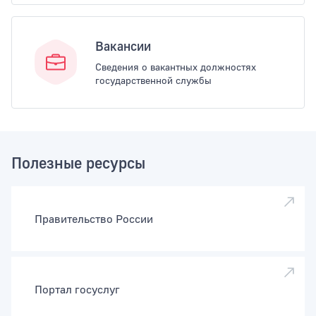
Вакансии
Сведения о вакантных должностях
государственной службы
Полезные ресурсы
Правительство России
Портал госуслуг