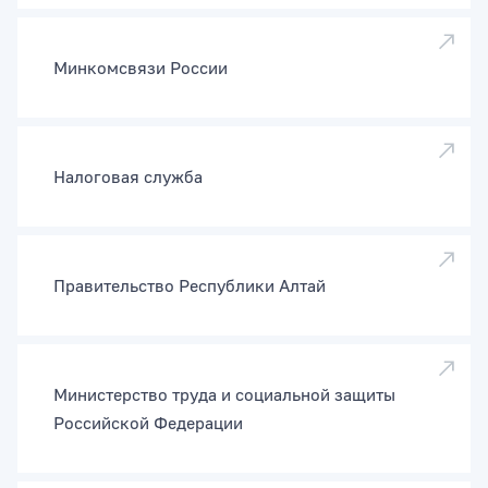
Минкомсвязи России
Налоговая служба
Правительство Республики Алтай
Министерство труда и социальной защиты
Российской Федерации