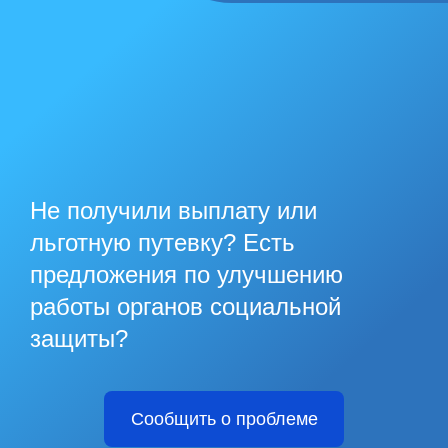
Не получили выплату или
льготную путевку? Есть
предложения по улучшению
работы органов социальной
защиты?
Сообщить о проблеме