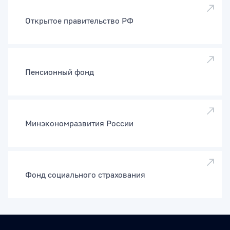
Открытое правительство РФ
Пенсионный фонд
Минэкономразвития России
Фонд социального страхования