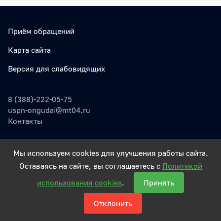
Приём обращений
Карта сайта
Версия для слабовидящих
8 (388)-222-05-75
uspn-ongudai@mt04.ru
Контакты
Мы используем cookies для улучшения работы сайта.
Оставаясь на сайте, вы соглашаетесь с
Политикой
© Государственное Учреждение
использования cookies
.
Принять
Работает на Российском ПО
Отклонить