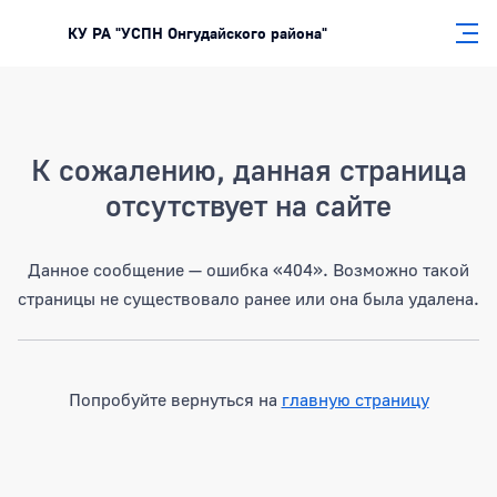
КУ РА "УСПН Онгудайского района"
Страница не найдена
К сожалению, данная страница
отсутствует на сайте
Данное сообщение — ошибка «404». Возможно такой
страницы не существовало ранее или она была удалена.
Попробуйте вернуться на
главную страницу