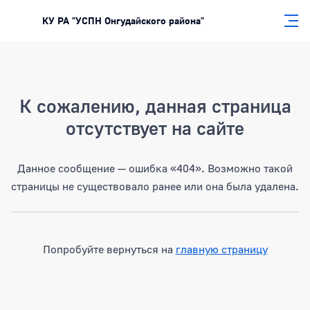
КУ РА "УСПН Онгудайского района"
Страница не найдена
К сожалению, данная страница
отсутствует на сайте
Данное сообщение — ошибка «404». Возможно такой
страницы не существовало ранее или она была удалена.
Попробуйте вернуться на
главную страницу