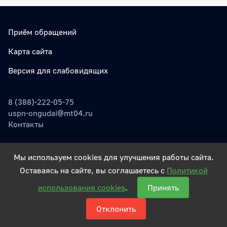
Приём обращений
Карта сайта
Версия для слабовидящих
8 (388)-222-05-75
uspn-ongudai@mt04.ru
Контакты
Мы используем cookies для улучшения работы сайта.
Оставаясь на сайте, вы соглашаетесь с
Политикой
© Государственное Учреждение
использования cookies
.
Принять
Работает на Российском ПО
Отклонить